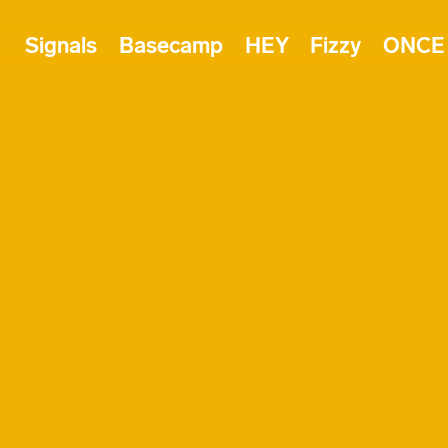
Signals
Basecamp
HEY
Fizzy
ONCE